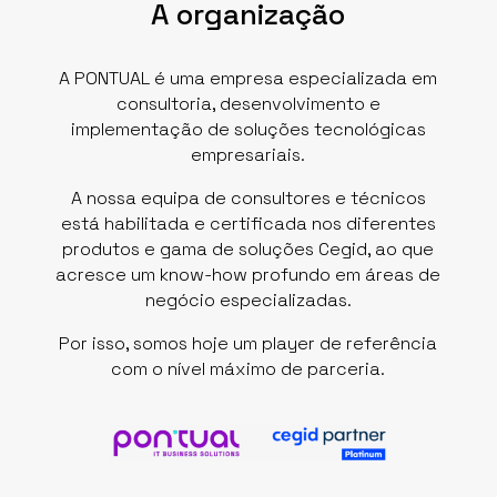
A organização
A PONTUAL é uma empresa especializada em
consultoria,​ desenvolvimento e
implementação​ de soluções tecnológicas
empresariais.
​A nossa equipa de consultores e técnicos
está habilitada e certificada nos diferentes
produtos e gama de soluções​ Cegid, ao que
acresce um know-how profundo em áreas​ de
negócio especializadas.​
Por isso, somos hoje um​ player de referência
com o nível máximo de parceria.