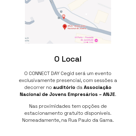
O Local
O CONNECT DAY Cegid será um evento
exclusivamente presencial, com sessões a
decorrer no
auditório
da
Associação
Nacional de Jovens Empresários – ANJE
.
Nas proximidades tem opções de
estacionamento gratuito disponíveis.
Nomeadamente, na Rua Paulo da Gama.