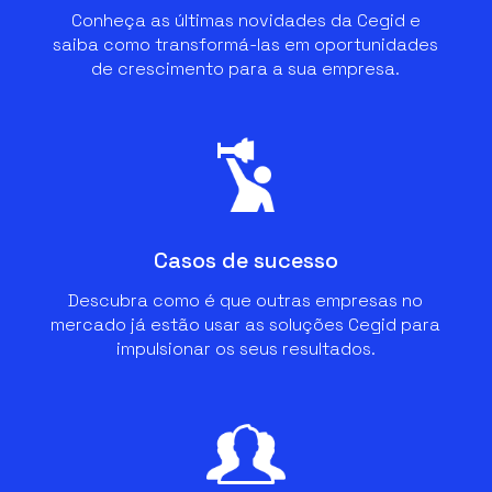
Conheça as últimas novidades da Cegid e
saiba como transformá-las em oportunidades
de crescimento para a sua empresa.
Casos de sucesso
Descubra como é que outras empresas no
mercado já estão usar as soluções Cegid para
impulsionar os seus resultados.