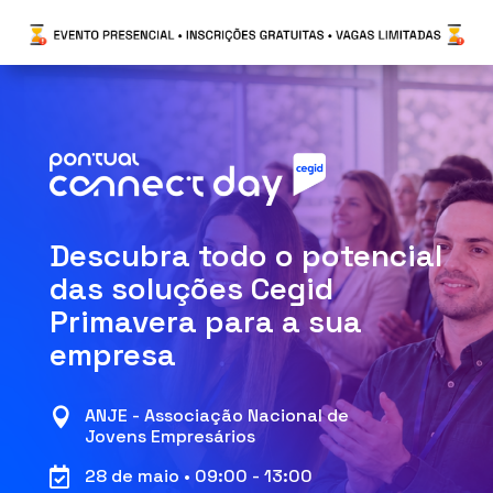
Descubra todo o potencial
das soluções Cegid
Primavera para a sua
empresa
ANJE - Associação Nacional de

Jovens Empresários
28 de maio • 09:00 - 13:00
