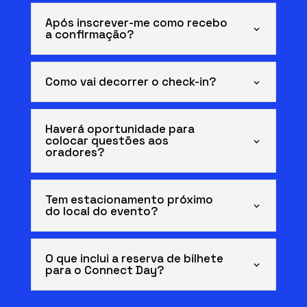
Após inscrever-me como recebo
a confirmação?
Como vai decorrer o check-in?
Haverá oportunidade para
colocar questões aos
oradores?
Tem estacionamento próximo
do local do evento?
O que inclui a reserva de bilhete
para o Connect Day?