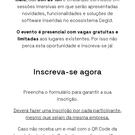
sessões imersivas em que serão apresentadas
novidades, funcionalidades e soluções de
software inseridas no ecossistema Cegid.
O evento é presencial com vagas gratuitas e
limitadas
aos lugares existentes. Por isso não
perca esta oportunidade e inscreva-se já!
Inscreva-se agora
Preencha o formulário para garantir a sua
inscrição.
Deverá fazer uma inscrição por cada participante,
mesmo que sejam da mesma empresa.
Caso não receba um e-mail com o QR Code da