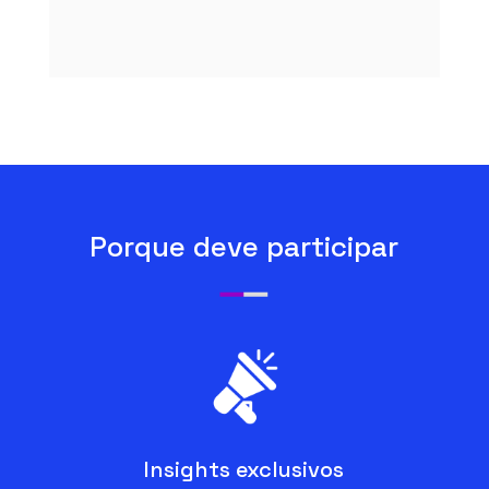
Porque deve participar
Insights exclusivos