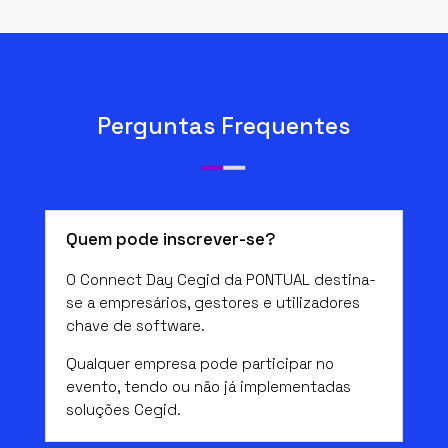
Perguntas Frequentes
Quem pode inscrever-se?
O Connect Day Cegid da PONTUAL destina-
se a empresários, gestores e utilizadores
chave de software.
Qualquer empresa pode participar no
evento, tendo ou não já implementadas
soluções Cegid.